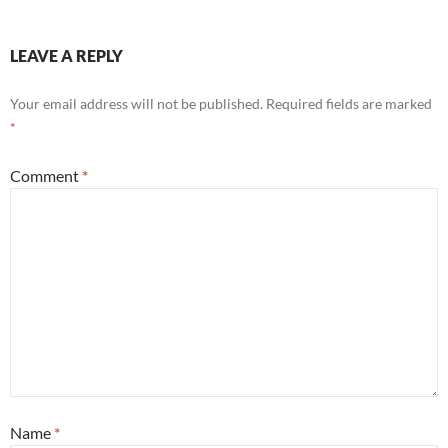
LEAVE A REPLY
Your email address will not be published.
Required fields are marked
*
Comment
*
Name
*