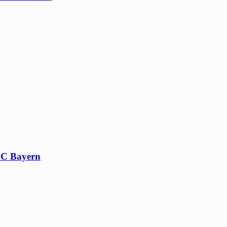
 FC Bayern