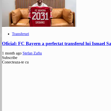
Transferuri
Oficial: FC Bayern a perfectat transferul lui Ismael S
1 month ago
Stefan Zafiu
Subscribe
Conecteaza-te cu