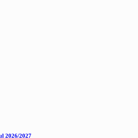
ul 2026/2027