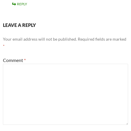
REPLY
LEAVE A REPLY
Your email address will not be published.
Required fields are marked
*
Comment
*