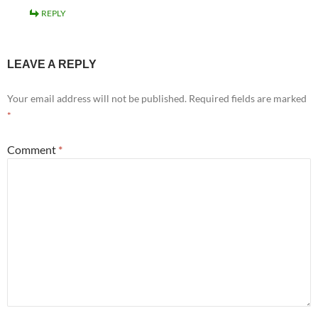
REPLY
LEAVE A REPLY
Your email address will not be published.
Required fields are marked
*
Comment
*