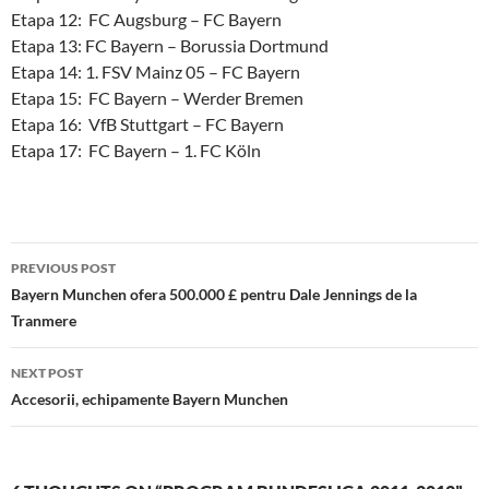
Etapa 12: FC Augsburg – FC Bayern
Etapa 13: FC Bayern – Borussia Dortmund
Etapa 14: 1. FSV Mainz 05 – FC Bayern
Etapa 15: FC Bayern – Werder Bremen
Etapa 16: VfB Stuttgart – FC Bayern
Etapa 17: FC Bayern – 1. FC Köln
Post
PREVIOUS POST
navigation
Bayern Munchen ofera 500.000 £ pentru Dale Jennings de la
Tranmere
NEXT POST
Accesorii, echipamente Bayern Munchen