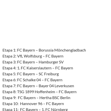
Etapa 1: FC Bayern – Borussia Mönchengladbach
Etapa 2: VfL Wolfsburg – FC Bayern
Etapa 3: FC Bayern – Hamburger SV
Etapa 4: 1. FC Kaiserslautern – FC Bayern
Etapa 5: FC Bayern – SC Freiburg
Etapa 6: FC Schalke 04 – FC Bayern
Etapa 7: FC Bayern – Bayer 04 Leverkusen
Etapa 8: TSG 1899 Hoffenheim – FC Bayern
Etapa 9: FC Bayern – Hertha BSC Berlin
Etapa 10: Hannover 96 – FC Bayern
Etapa 11: FC Bayern – 1. FC Nürnberg