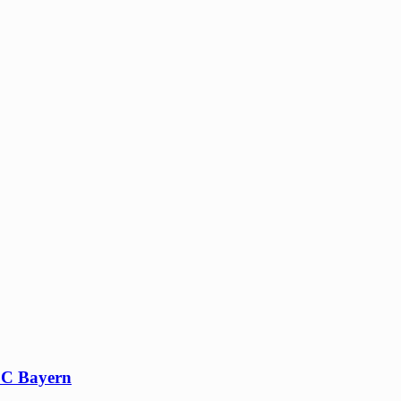
 FC Bayern