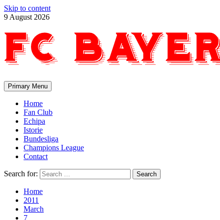
Skip to content
9 August 2026
Primary Menu
Home
Fan Club
Echipa
Istorie
Bundesliga
Champions League
Contact
Search for:
Home
2011
March
7