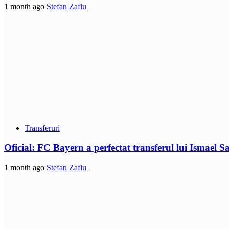
1 month ago
Stefan Zafiu
Transferuri
Oficial: FC Bayern a perfectat transferul lui Ismael S
1 month ago
Stefan Zafiu