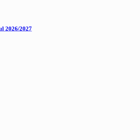
ul 2026/2027