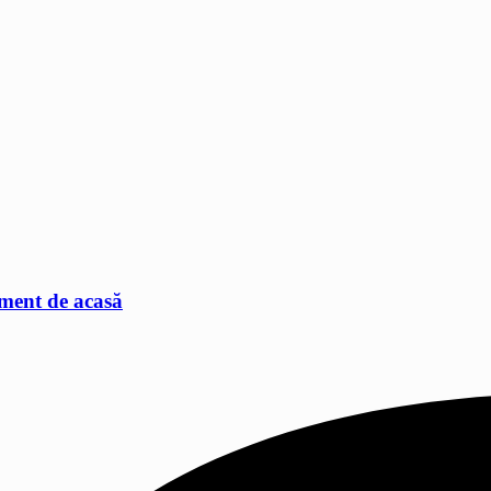
ament de acasă