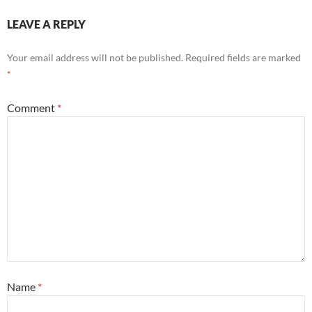
LEAVE A REPLY
Your email address will not be published.
Required fields are marked
*
Comment
*
Name
*