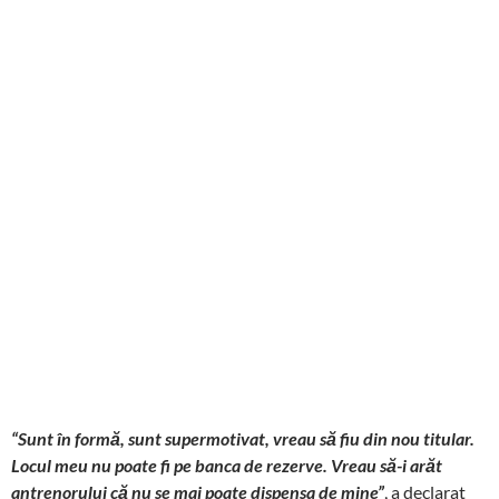
“Sunt în formă, sunt supermotivat, vreau să fiu din nou titular.
Locul meu nu poate fi pe banca de rezerve. Vreau să-i arăt
antrenorului că nu se mai poate dispensa de mine”
, a declarat