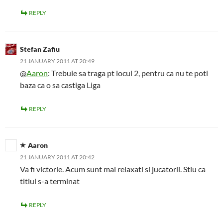
REPLY
Stefan Zafiu
21 JANUARY 2011 AT 20:49
@
Aaron
: Trebuie sa traga pt locul 2, pentru ca nu te poti
baza ca o sa castiga Liga
REPLY
Aaron
21 JANUARY 2011 AT 20:42
Va fi victorie. Acum sunt mai relaxati si jucatorii. Stiu ca
titlul s-a terminat
REPLY