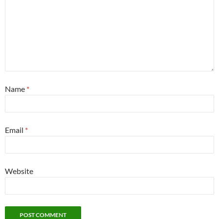
Name
*
Email
*
Website