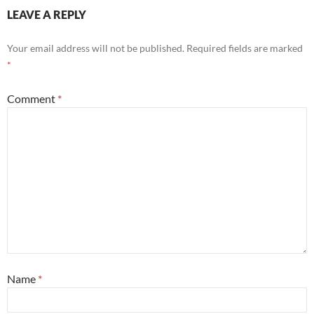
LEAVE A REPLY
Your email address will not be published.
Required fields are marked
*
Comment
*
Name
*