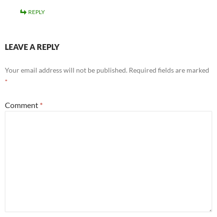
REPLY
LEAVE A REPLY
Your email address will not be published.
Required fields are marked
*
Comment
*