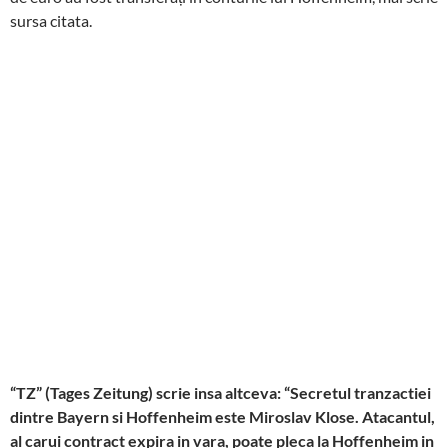
sursa citata.
“TZ” (Tages Zeitung) scrie insa altceva: “Secretul tranzactiei
dintre Bayern si Hoffenheim este Miroslav Klose. Atacantul,
al carui contract expira in vara, poate pleca la Hoffenheim in