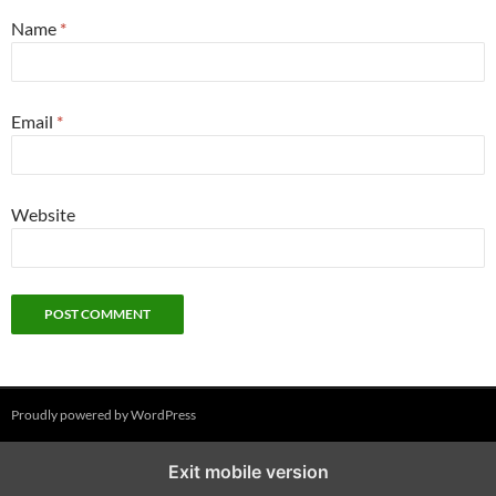
Name
*
Email
*
Website
Proudly powered by WordPress
Exit mobile version