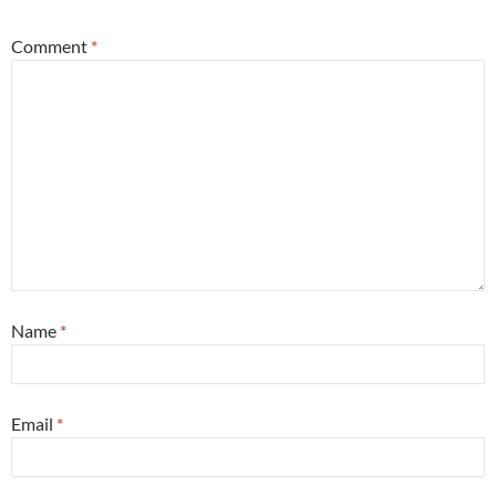
Comment
*
Name
*
Email
*