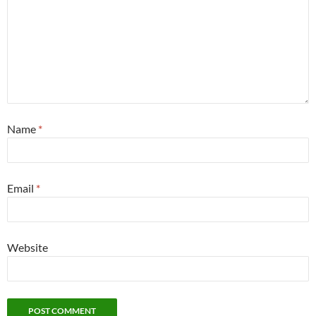
Name
*
Email
*
Website