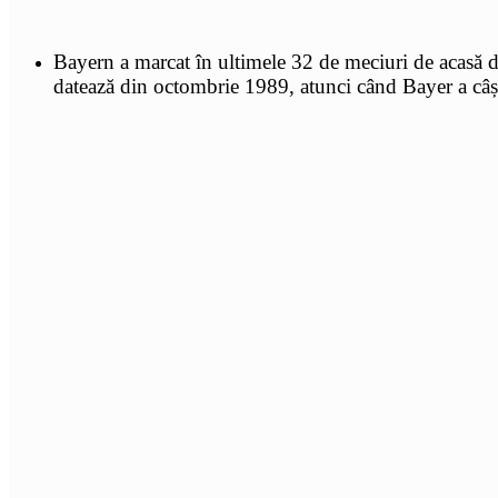
Bayern a marcat în ultimele 32 de meciuri de acasă d
datează din octombrie 1989, atunci când Bayer a câș