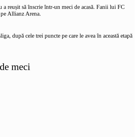
a reușit să înscrie într-un meci de acasă. Fanii lui FC
 pe Allianz Arena.
liga, după cele trei puncte pe care le avea în această etapă
 de meci