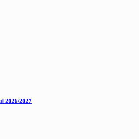
ul 2026/2027