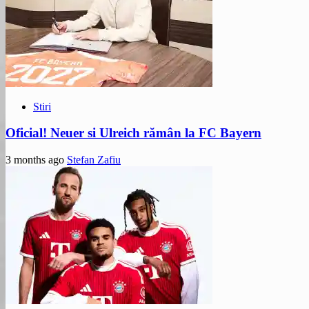
Stiri
Oficial! Neuer si Ulreich rămân la FC Bayern
3 months ago
Stefan Zafiu