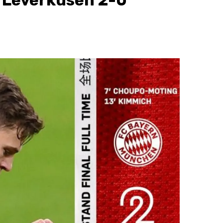
 Leverkusen 2-0