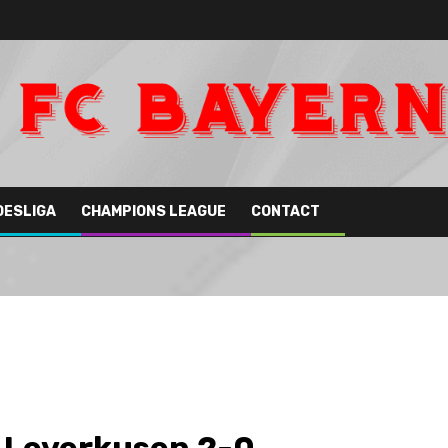
DESLIGA
CHAMPIONS LEAGUE
CONTACT