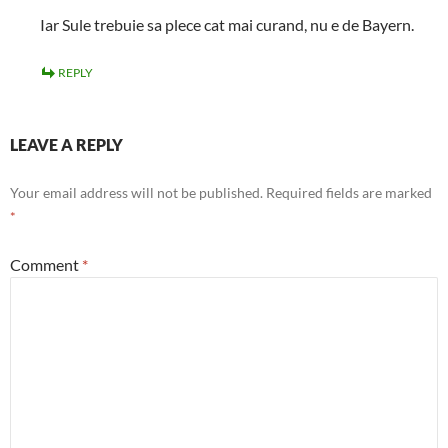
Iar Sule trebuie sa plece cat mai curand, nu e de Bayern.
REPLY
LEAVE A REPLY
Your email address will not be published.
Required fields are marked
*
Comment
*