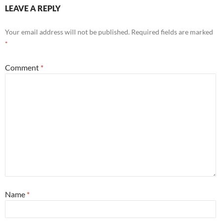
LEAVE A REPLY
Your email address will not be published.
Required fields are marked
*
Comment
*
Name
*