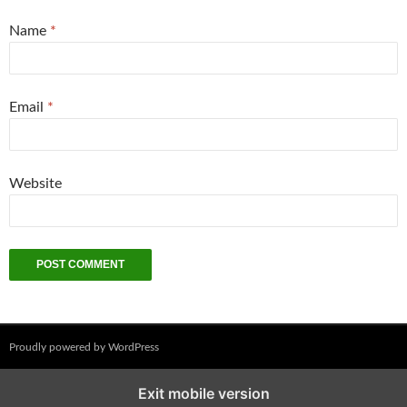
Name
*
Email
*
Website
Proudly powered by WordPress
Exit mobile version