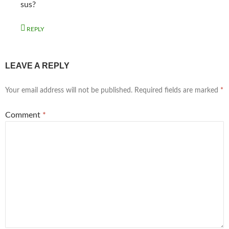
sus?
REPLY
LEAVE A REPLY
Your email address will not be published.
Required fields are marked
*
Comment
*