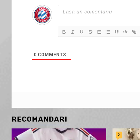
0
COMMENTS
RECOMANDARI
2