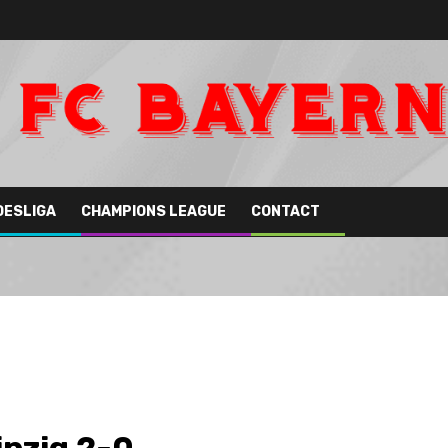
DESLIGA
CHAMPIONS LEAGUE
CONTACT