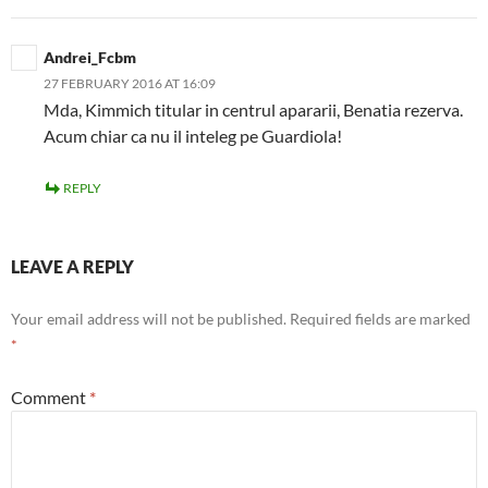
Andrei_Fcbm
27 FEBRUARY 2016 AT 16:09
Mda, Kimmich titular in centrul apararii, Benatia rezerva.
Acum chiar ca nu il inteleg pe Guardiola!
REPLY
LEAVE A REPLY
Your email address will not be published.
Required fields are marked
*
Comment
*