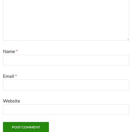
Name
*
Email
*
Website