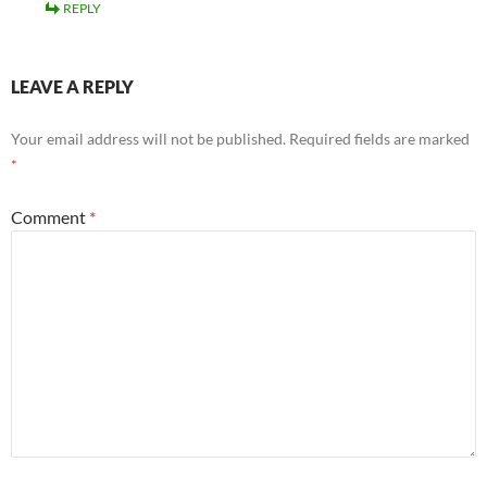
REPLY
LEAVE A REPLY
Your email address will not be published.
Required fields are marked
*
Comment
*