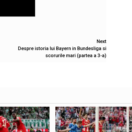
Next
Despre istoria lui Bayern in Bundesliga si
scorurile mari (partea a 3-a)