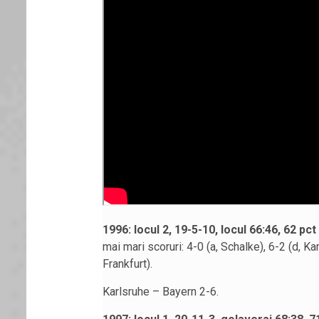
1996: locul 2, 19-5-10, locul 66:46, 62 pct
mai mari scoruri: 4-0 (a, Schalke), 6-2 (d, Ka
Frankfurt).
Karlsruhe – Bayern 2-6.