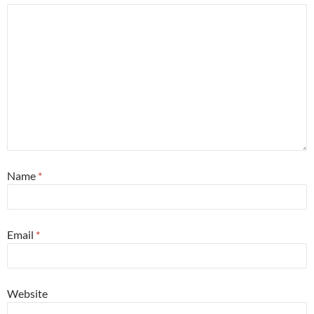
Name
*
Email
*
Website