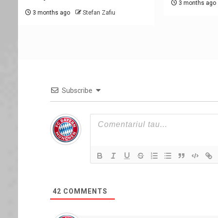
3 months ago
3 months ago
Stefan Zafiu
Subscribe
42
COMMENTS