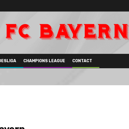
DESLIGA
CHAMPIONS LEAGUE
CONTACT