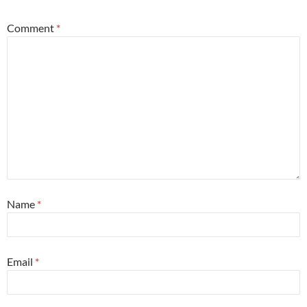
Comment
*
Name
*
Email
*