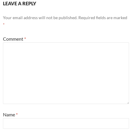
LEAVE A REPLY
Your email address will not be published.
Required fields are marked
*
Comment
*
Name
*