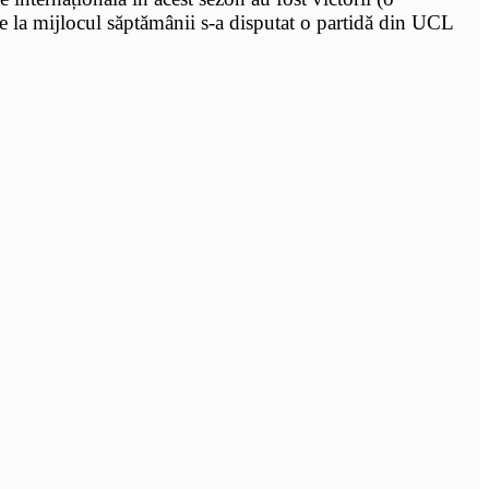
e la mijlocul săptămânii s-a disputat o partidă din UCL