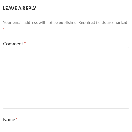
LEAVE A REPLY
Your email address will not be published.
Required fields are marked
*
Comment
*
Name
*