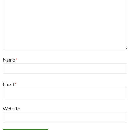
Name
*
Email
*
Website