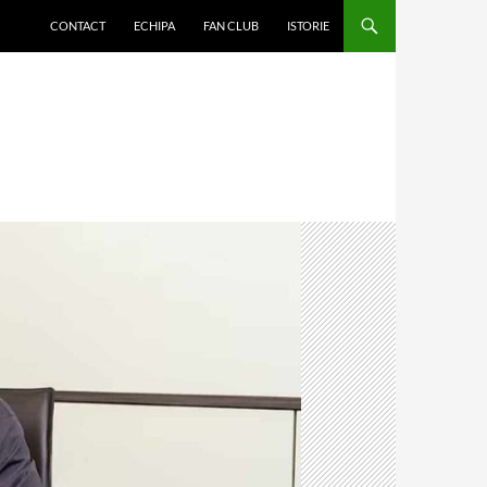
CONTACT
ECHIPA
FAN CLUB
ISTORIE