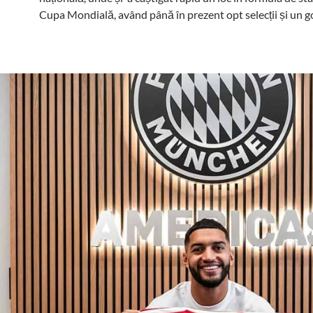
Cupa Mondială, având până în prezent opt selecții și un g