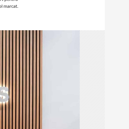
ol marcat.