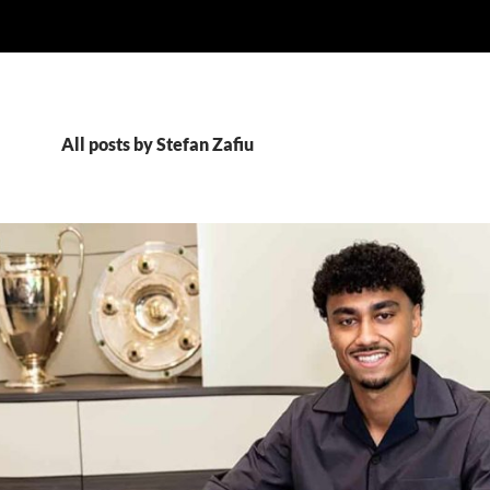
All posts by Stefan Zafiu