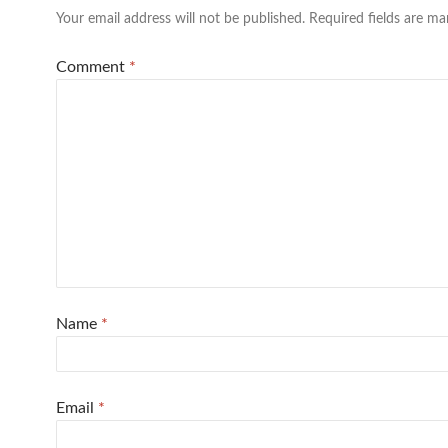
Your email address will not be published.
Required fields are m
Comment
*
Name
*
Email
*