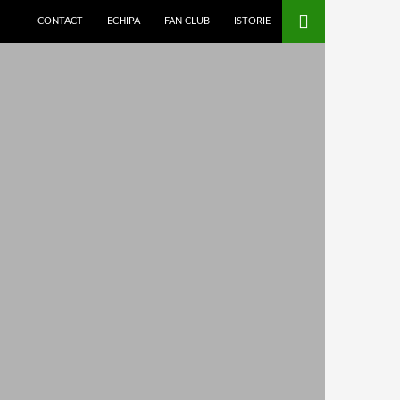
CONTACT
ECHIPA
FAN CLUB
ISTORIE