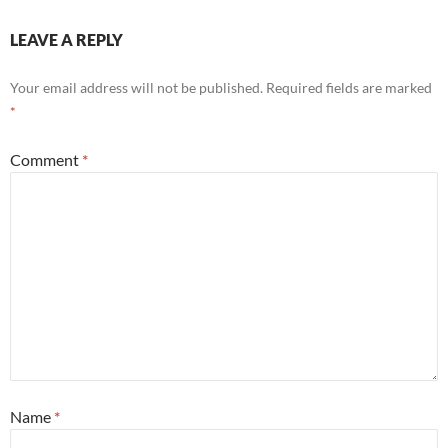
LEAVE A REPLY
Your email address will not be published.
Required fields are marked
*
Comment
*
Name
*