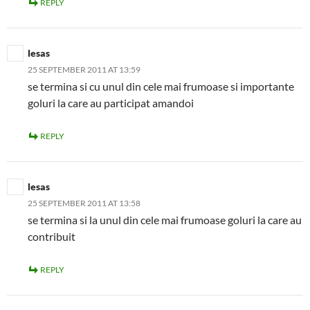
REPLY
lesas
25 SEPTEMBER 2011 AT 13:59
se termina si cu unul din cele mai frumoase si importante
goluri la care au participat amandoi
REPLY
lesas
25 SEPTEMBER 2011 AT 13:58
se termina si la unul din cele mai frumoase goluri la care au
contribuit
REPLY