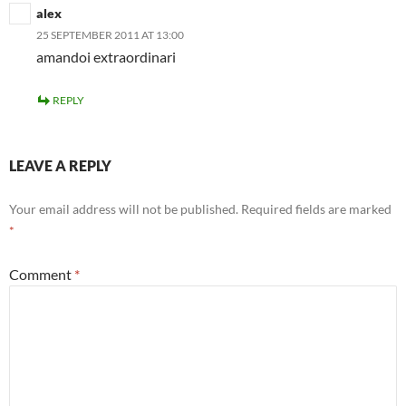
alex
25 SEPTEMBER 2011 AT 13:00
amandoi extraordinari
REPLY
LEAVE A REPLY
Your email address will not be published.
Required fields are marked
*
Comment
*