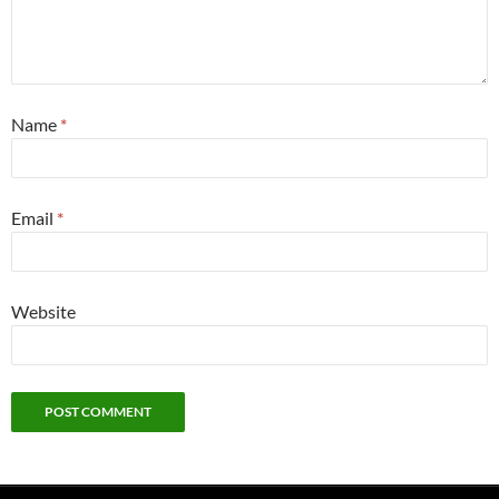
Name
*
Email
*
Website